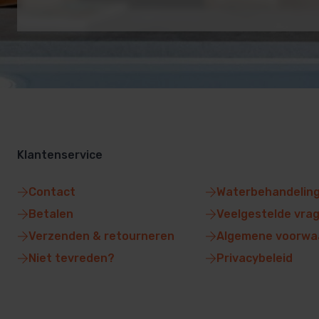
Klantenservice
Contact
Waterbehandelin
Betalen
Veelgestelde vra
Verzenden & retourneren
Algemene voorwa
Niet tevreden?
Privacybeleid