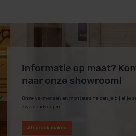
Informatie op maat? Ko
naar onze showroom!
Onze vakmensen en monteurs helpen je bij al je 
zwembadvragen.
Afspraak maken