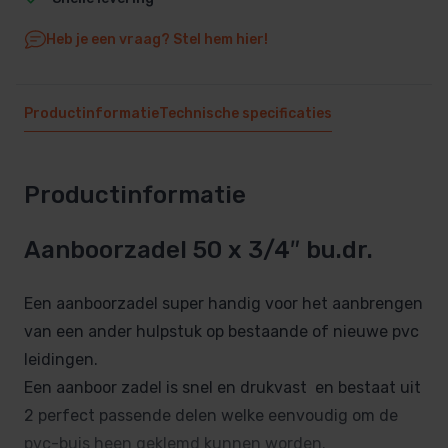
Heb je een vraag? Stel hem hier!
Productinformatie
Technische specificaties
Productinformatie
Aanboorzadel 50 x 3/4″ bu.dr.
Een aanboorzadel super handig voor het aanbrengen
van een ander hulpstuk op bestaande of nieuwe pvc
leidingen.
Een aanboor zadel is snel en drukvast en bestaat uit
2 perfect passende delen welke eenvoudig om de
pvc-buis heen geklemd kunnen worden.