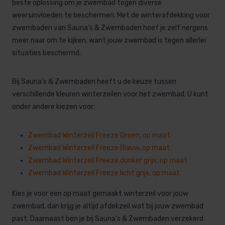
beste oplossing om je zwembad tegen diverse
weersinvloeden te beschermen. Met de winterafdekking voor
zwembaden van Sauna’s & Zwembaden hoef je zelf nergens
meer naar om te kijken, want jouw zwembad is tegen allerlei
situaties beschermd.
Bij Sauna’s & Zwembaden heeft u de keuze tussen
verschillende kleuren winterzeilen voor het zwembad. U kunt
onder andere kiezen voor:
Zwembad Winterzeil Freeze Groen
, op maat.
Zwembad Winterzeil Freeze Blauw
, op maat.
Zwembad Winterzeil Freeze donker grijs
, op maat
Zwembad Winterzeil Freeze licht grijs
, op maat
Kies je voor een op maat gemaakt winterzeil voor jouw
zwembad, dan krijg je altijd afdekzeil wat bij jouw zwembad
past. Daarnaast ben je bij Sauna’s & Zwembaden verzekerd