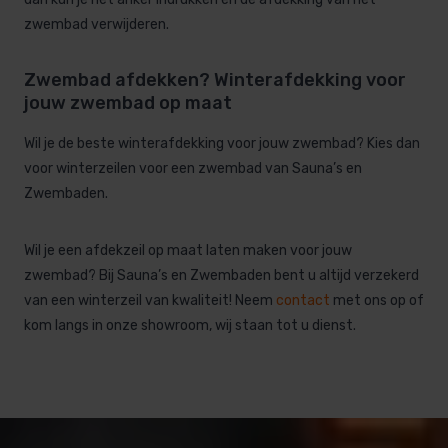
zwembad verwijderen.
Zwembad afdekken? Winterafdekking voor
jouw zwembad op maat
Wil je de beste winterafdekking voor jouw zwembad? Kies dan
voor winterzeilen voor een zwembad van Sauna’s en
Zwembaden.
Wil je een afdekzeil op maat laten maken voor jouw
zwembad? Bij Sauna’s en Zwembaden bent u altijd verzekerd
van een winterzeil van kwaliteit! Neem
contact
met ons op of
kom langs in onze showroom, wij staan tot u dienst.