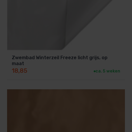
Zwembad Winterzeil Freeze licht grijs, op
maat
18,85
ca. 5 weken