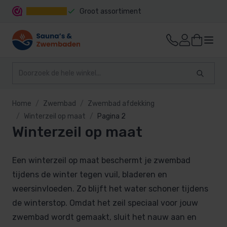
Groot assortiment
Snelle levering
Home
Zwembad
Zwembad afdekking
Winterzeil op maat
Pagina 2
Winterzeil op maat
Een winterzeil op maat beschermt je zwembad
tijdens de winter tegen vuil, bladeren en
weersinvloeden. Zo blijft het water schoner tijdens
de winterstop. Omdat het zeil speciaal voor jouw
zwembad wordt gemaakt, sluit het nauw aan en