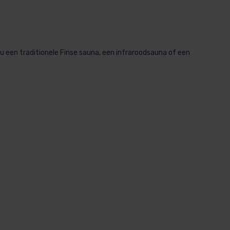
u een traditionele Finse sauna, een infraroodsauna of een