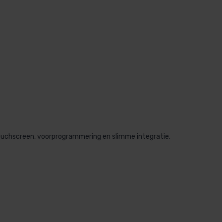
ouchscreen, voorprogrammering en slimme integratie.