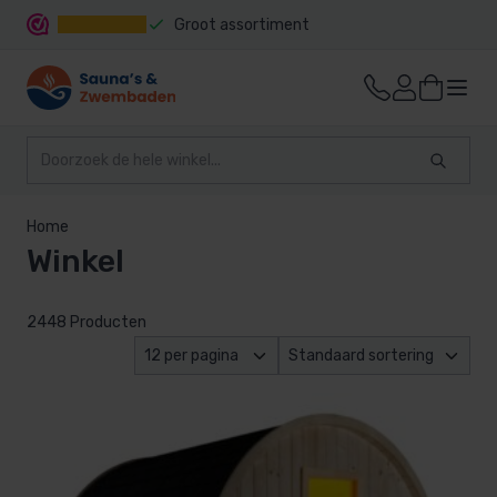
Groot assortiment
Snelle levering
Home
Winkel
2448 Producten