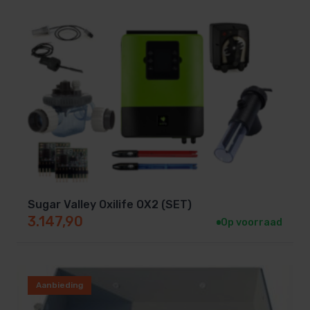
Sugar Valley Oxilife OX2 (SET)
3.147,90
Op voorraad
Aanbieding