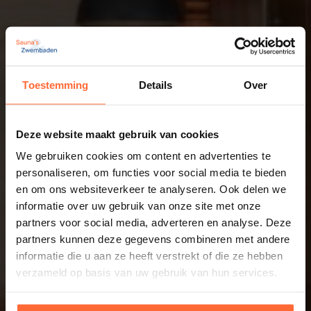
Toestemming
Details
Over
Deze website maakt gebruik van cookies
We gebruiken cookies om content en advertenties te
personaliseren, om functies voor social media te bieden
en om ons websiteverkeer te analyseren. Ook delen we
informatie over uw gebruik van onze site met onze
partners voor social media, adverteren en analyse. Deze
partners kunnen deze gegevens combineren met andere
informatie die u aan ze heeft verstrekt of die ze hebben
verzameld op basis van uw gebruik van hun services.