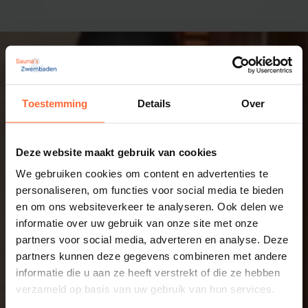
Toestemming
Details
Over
Deze website maakt gebruik van cookies
We gebruiken cookies om content en advertenties te
personaliseren, om functies voor social media te bieden
en om ons websiteverkeer te analyseren. Ook delen we
informatie over uw gebruik van onze site met onze
partners voor social media, adverteren en analyse. Deze
partners kunnen deze gegevens combineren met andere
informatie die u aan ze heeft verstrekt of die ze hebben
verzameld op basis van uw gebruik van hun services.