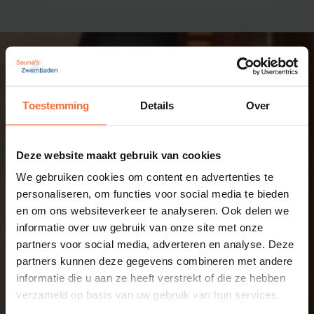
Toestemming
Details
Over
Deze website maakt gebruik van cookies
We gebruiken cookies om content en advertenties te
personaliseren, om functies voor social media te bieden
en om ons websiteverkeer te analyseren. Ook delen we
informatie over uw gebruik van onze site met onze
partners voor social media, adverteren en analyse. Deze
partners kunnen deze gegevens combineren met andere
informatie die u aan ze heeft verstrekt of die ze hebben
verzameld op basis van uw gebruik van hun services.