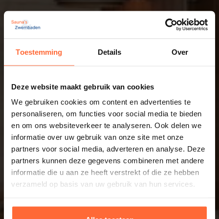
Toestemming
Details
Over
Deze website maakt gebruik van cookies
We gebruiken cookies om content en advertenties te
personaliseren, om functies voor social media te bieden
en om ons websiteverkeer te analyseren. Ook delen we
informatie over uw gebruik van onze site met onze
partners voor social media, adverteren en analyse. Deze
partners kunnen deze gegevens combineren met andere
informatie die u aan ze heeft verstrekt of die ze hebben
verzameld op basis van uw gebruik van hun services.
Informatie op maat? Kom