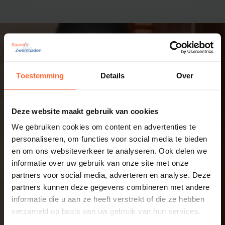
Toestemming
Details
Over
Deze website maakt gebruik van cookies
We gebruiken cookies om content en advertenties te
personaliseren, om functies voor social media te bieden
en om ons websiteverkeer te analyseren. Ook delen we
informatie over uw gebruik van onze site met onze
partners voor social media, adverteren en analyse. Deze
partners kunnen deze gegevens combineren met andere
informatie die u aan ze heeft verstrekt of die ze hebben
verzameld op basis van uw gebruik van hun services.