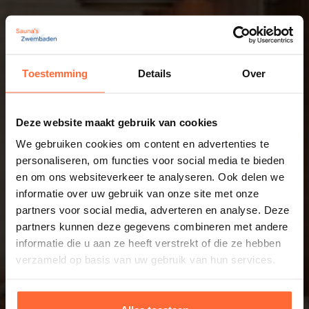
Toestemming
Details
Over
Deze website maakt gebruik van cookies
We gebruiken cookies om content en advertenties te
personaliseren, om functies voor social media te bieden
en om ons websiteverkeer te analyseren. Ook delen we
informatie over uw gebruik van onze site met onze
partners voor social media, adverteren en analyse. Deze
partners kunnen deze gegevens combineren met andere
informatie die u aan ze heeft verstrekt of die ze hebben
verzameld op basis van uw gebruik van hun services.
Informatie op maat? Kom