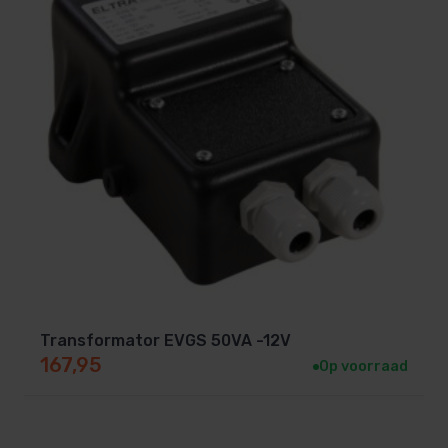
Transformator EVGS 50VA -12V
167,95
Op voorraad