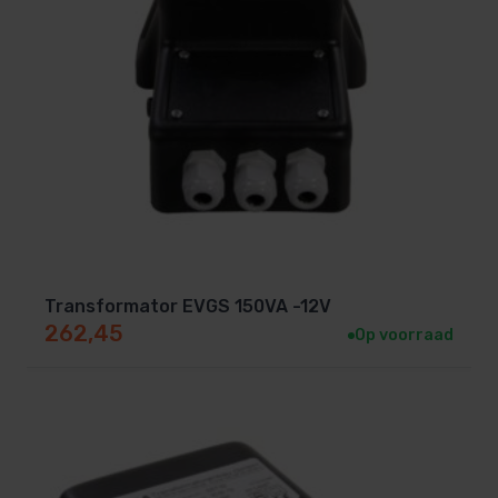
Transformator EVGS 150VA -12V
262,45
Op voorraad