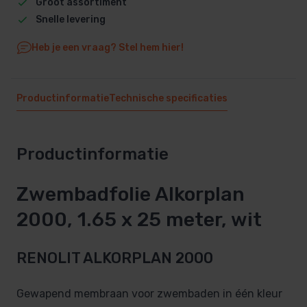
Groot assortiment
Snelle levering
Heb je een vraag? Stel hem hier!
Productinformatie
Technische specificaties
Productinformatie
Zwembadfolie Alkorplan
2000, 1.65 x 25 meter, wit
RENOLIT ALKORPLAN 2000
Gewapend membraan voor zwembaden in één kleur