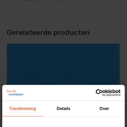
Gerelateerde producten
Toestemming
Details
Over