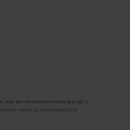
. Voor een minimale investering krijgt u
erieure reiniging, meer bepaald van