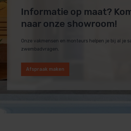
Informatie op maat? Ko
naar onze showroom!
Onze vakmensen en monteurs helpen je bij al je 
zwembadvragen.
Afspraak maken