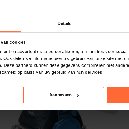
d uit.
Details
 van cookies
ent en advertenties te personaliseren, om functies voor social
-0063
. Ook delen we informatie over uw gebruik van onze site met on
e. Deze partners kunnen deze gegevens combineren met andere i
409
erzameld op basis van uw gebruik van hun services.
Aanpassen