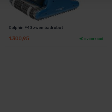
Dolphin F40 zwembadrobot
1.300,95
Op voorraad