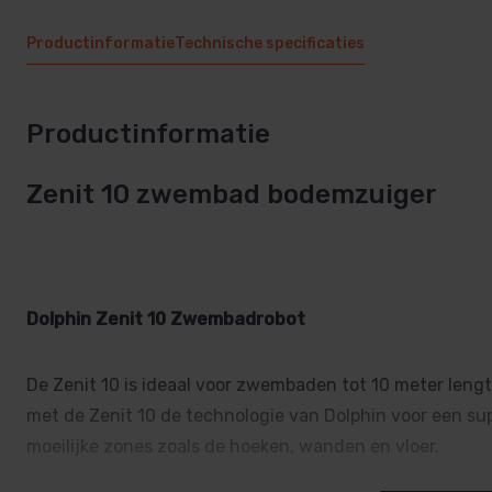
Productinformatie
Technische specificaties
Productinformatie
Zenit 10 zwembad bodemzuiger
Dolphin Zenit 10 Zwembadrobot
De Zenit 10 is ideaal voor zwembaden tot 10 meter lengte
met de Zenit 10 de technologie van Dolphin voor een sup
moeilijke zones zoals de hoeken, wanden en vloer.