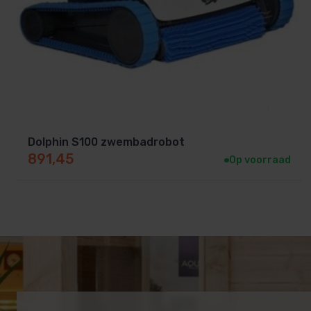
Dolphin S100 zwembadrobot
891,45
Op voorraad