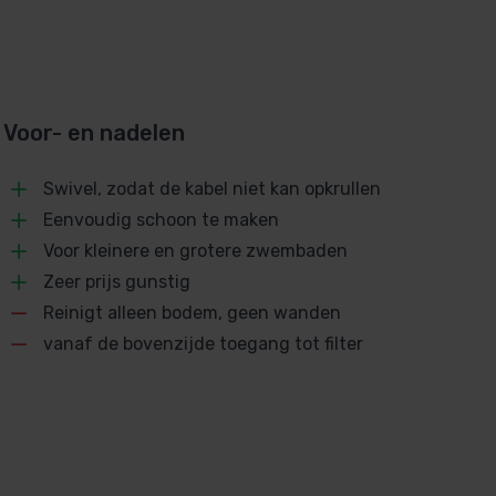
Voor- en nadelen
Swivel, zodat de kabel niet kan opkrullen
Eenvoudig schoon te maken
Voor kleinere en grotere zwembaden
Zeer prijs gunstig
Reinigt alleen bodem, geen wanden
vanaf de bovenzijde toegang tot filter