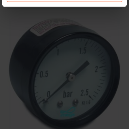
Op voorraad