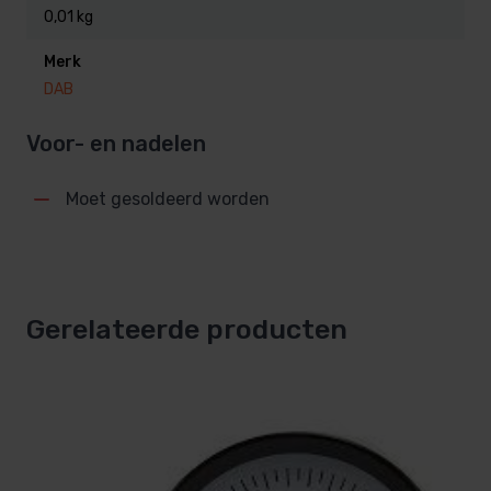
0,01 kg
Merk
DAB
Voor- en nadelen
Moet gesoldeerd worden
Gerelateerde producten