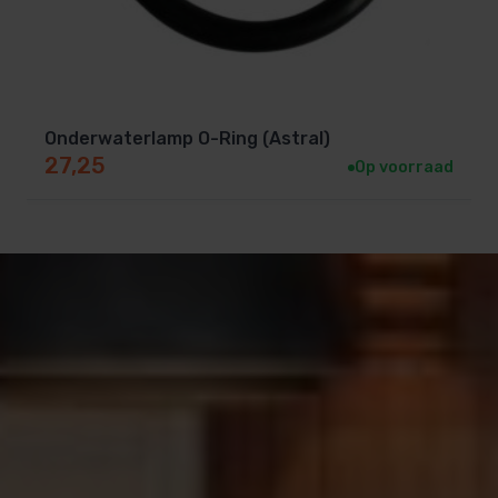
Onderwaterlamp O-Ring (Astral)
27,25
Op voorraad