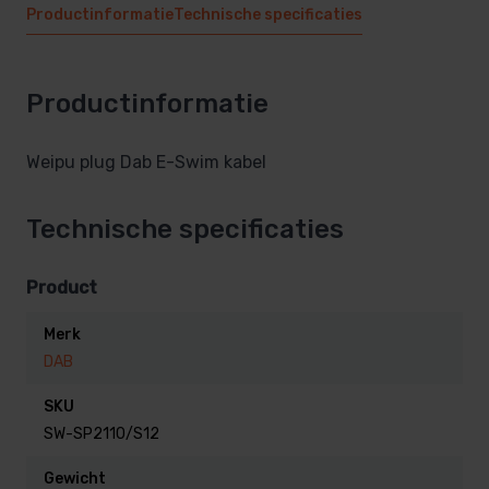
Productinformatie
Technische specificaties
Productinformatie
Weipu plug Dab E-Swim kabel
Technische specificaties
Product
Merk
DAB
SKU
SW-SP2110/S12
Gewicht