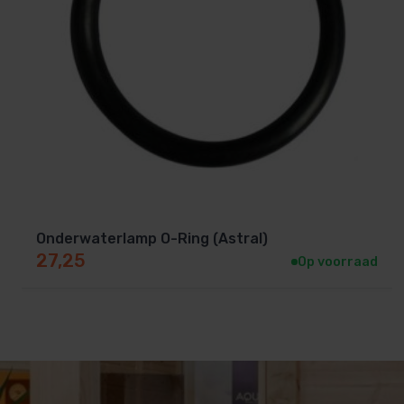
Onderwaterlamp O-Ring (Astral)
27,25
Op voorraad