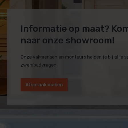
Informatie op maat? Ko
naar onze showroom!
Onze vakmensen en monteurs helpen je bij al je 
zwembadvragen.
Afspraak maken