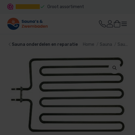
Groot assortiment
Snelle levering
Sauna onderdelen en reparatie
Home
Sauna
Sauna techniek