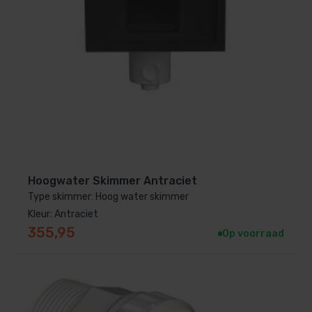
Hoogwater Skimmer Antraciet
Type skimmer: Hoog water skimmer
Kleur: Antraciet
355,95
Op voorraad