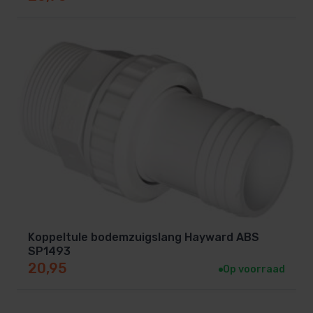
Koppeltule bodemzuigslang Hayward ABS
SP1493
20,95
Op voorraad