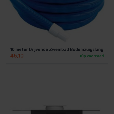
10 meter Drijvende Zwembad Bodemzuigslang
45,10
Op voorraad