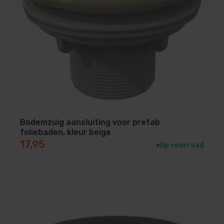
Bodemzuig aansluiting voor prefab
foliebaden, kleur beige
17,95
Op voorraad