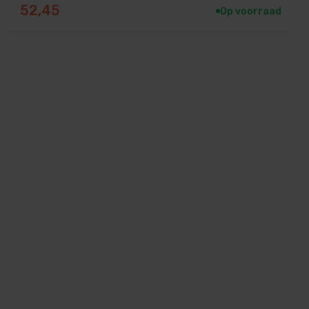
52,45
Op voorraad