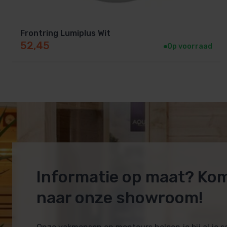
Frontring Lumiplus Wit
52,45
Op voorraad
Informatie op maat? Ko
naar onze showroom!