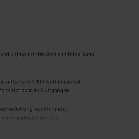
erlichting tot 100 Watt aan totaal lamp
en uitgang van 100 watt maximaal.
ormator door de 2 uitgangen.
ad verlichting transformator.
ruimte geplaatst worden.