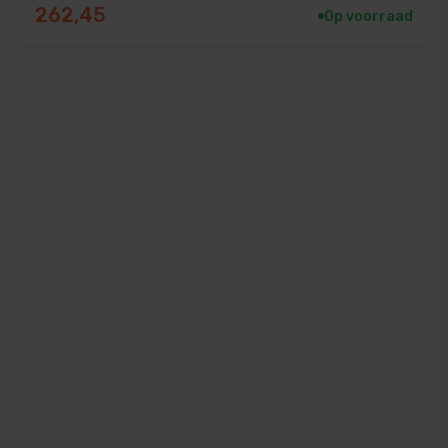
262,45
Op voorraad