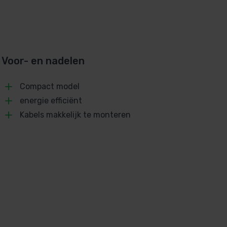
Voor- en nadelen
Compact model
energie efficiënt
Kabels makkelijk te monteren