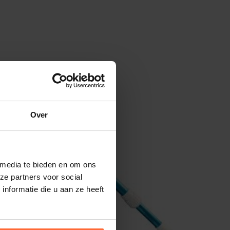
Over
 media te bieden en om ons
ze partners voor social
nformatie die u aan ze heeft