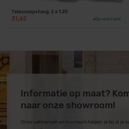
Telescoopstang, 2 x 1.20
31,45
Op voorraad
Informatie op maat? Ko
naar onze showroom!
Onze vakmensen en monteurs helpen je bij al je 