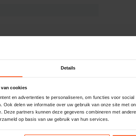
Details
 van cookies
ent en advertenties te personaliseren, om functies voor social
. Ook delen we informatie over uw gebruik van onze site met on
e. Deze partners kunnen deze gegevens combineren met andere i
erzameld op basis van uw gebruik van hun services.