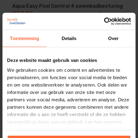
Aqua Easy Pool Control 4 zwembadbesturing
959,95
Op voorraad
Toestemming
Details
Over
Deze website maakt gebruik van cookies
We gebruiken cookies om content en advertenties te
personaliseren, om functies voor social media te bieden
en om ons websiteverkeer te analyseren. Ook delen we
informatie over uw gebruik van onze site met onze
partners voor social media, adverteren en analyse. Deze
partners kunnen deze gegevens combineren met andere
informatie die u aan ze heeft verstrekt of die ze hebben
verzameld op basis van uw gebruik van hun services.