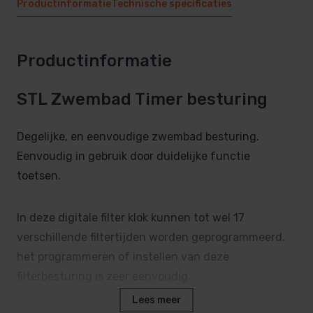
Productinformatie
Technische specificaties
Productinformatie
STL Zwembad Timer besturing
Degelijke, en eenvoudige zwembad besturing.
Eenvoudig in gebruik door duidelijke functie
toetsen.
In deze digitale filter klok kunnen tot wel 17
verschillende filtertijden worden geprogrammeerd.
het programmeren of instellen van deze
filterbesturing is zeer eenvoudig.
Lees meer