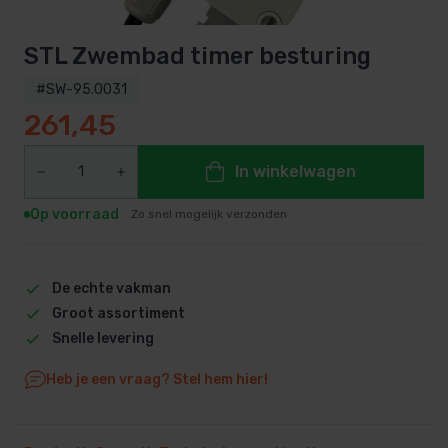
STL Zwembad timer besturing
#SW-95.0031
261,45
In winkelwagen
Op voorraad
Zo snel mogelijk verzonden
De echte vakman
Groot assortiment
Snelle levering
Heb je een vraag? Stel hem hier!