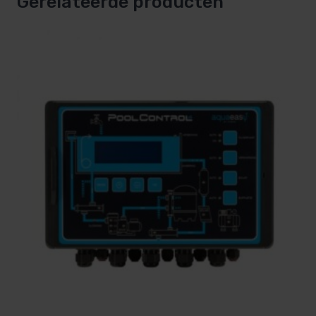
Gerelateerde producten