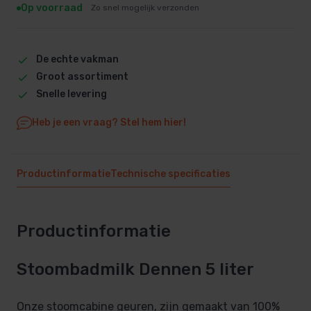
Op voorraad
Zo snel mogelijk verzonden
De echte vakman
Groot assortiment
Snelle levering
Heb je een vraag? Stel hem hier!
Productinformatie
Technische specificaties
Productinformatie
Stoombadmilk Dennen 5 liter
Onze stoomcabine geuren, zijn gemaakt van 100%