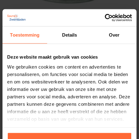
Toestemming
Details
Over
Rento menthol kristallen
10,45
ca. 1–2 werkdagen
Deze website maakt gebruik van cookies
We gebruiken cookies om content en advertenties te
personaliseren, om functies voor social media te bieden
en om ons websiteverkeer te analyseren. Ook delen we
informatie over uw gebruik van onze site met onze
partners voor social media, adverteren en analyse. Deze
partners kunnen deze gegevens combineren met andere
informatie die u aan ze heeft verstrekt of die ze hebben
verzameld op basis van uw gebruik van hun services.