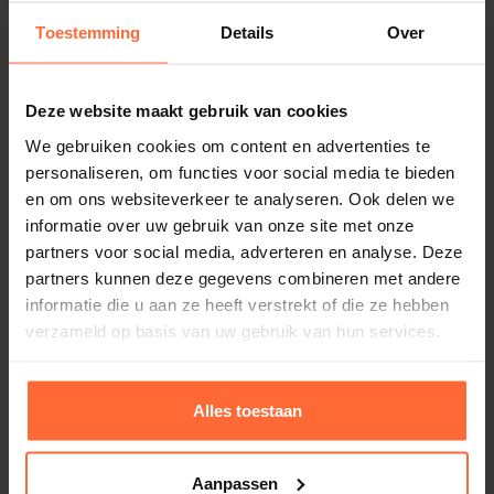
Toestemming
Details
Over
Deze website maakt gebruik van cookies
We gebruiken cookies om content en advertenties te
personaliseren, om functies voor social media te bieden
en om ons websiteverkeer te analyseren. Ook delen we
informatie over uw gebruik van onze site met onze
partners voor social media, adverteren en analyse. Deze
partners kunnen deze gegevens combineren met andere
informatie die u aan ze heeft verstrekt of die ze hebben
verzameld op basis van uw gebruik van hun services.
Alles toestaan
Aanpassen