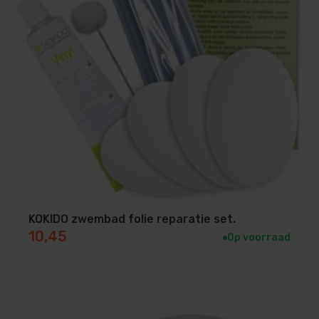
KOKIDO zwembad folie reparatie set.
10,45
Op voorraad