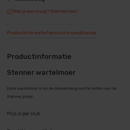
Heb je een vraag? Stel hem hier!
Productinformatie
Technische specificaties
Productinformatie
Stenner wartelmoer
Deze wartelmoer is om de doseerslang vast te zetten aan de
Stenner pomp
Prijs is per stuk