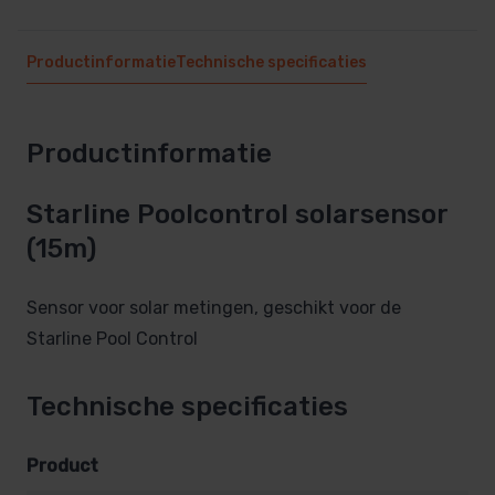
Productinformatie
Technische specificaties
Productinformatie
Starline Poolcontrol solarsensor
(15m)
Sensor voor solar metingen, geschikt voor de
Starline Pool Control
Technische specificaties
Product