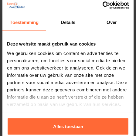
Toestemming
Details
Over
Deze website maakt gebruik van cookies
We gebruiken cookies om content en advertenties te
personaliseren, om functies voor social media te bieden
en om ons websiteverkeer te analyseren. Ook delen we
informatie over uw gebruik van onze site met onze
partners voor social media, adverteren en analyse. Deze
partners kunnen deze gegevens combineren met andere
informatie die u aan ze heeft verstrekt of die ze hebben
verzameld op basis van uw gebruik van hun services.
Alles toestaan