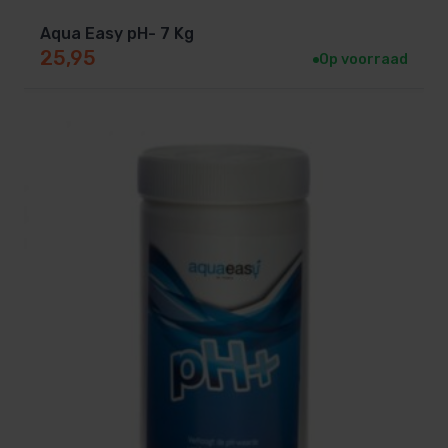
Aqua Easy pH- 7 Kg
25,95
Op voorraad