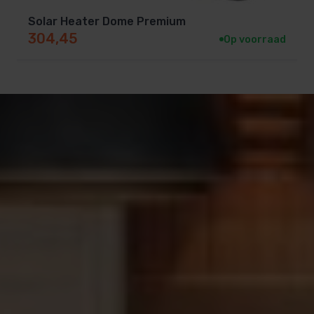
Solar Heater Dome Premium
304,45
Op voorraad