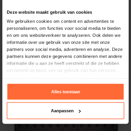
Deze website maakt gebruik van cookies
We gebruiken cookies om content en advertenties te
personaliseren, om functies voor social media te bieden
en om ons websiteverkeer te analyseren. Ook delen we
informatie over uw gebruik van onze site met onze
partners voor social media, adverteren en analyse. Deze
partners kunnen deze gegevens combineren met andere
informatie die u aan ze heeft verstrekt of die ze hebben
verzameld op basis van uw gebruik van hun services.
Alles toestaan
Aanpassen