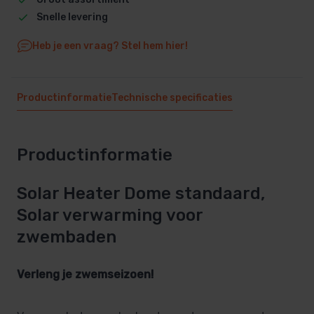
Snelle levering
Heb je een vraag? Stel hem hier!
Productinformatie
Technische specificaties
Productinformatie
Solar Heater Dome standaard,
Solar verwarming voor
zwembaden
Verleng je zwemseizoen!