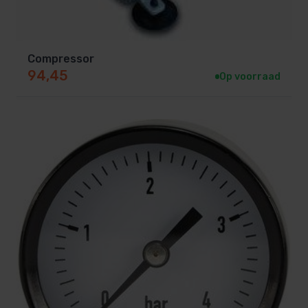
Compressor
94,45
Op voorraad