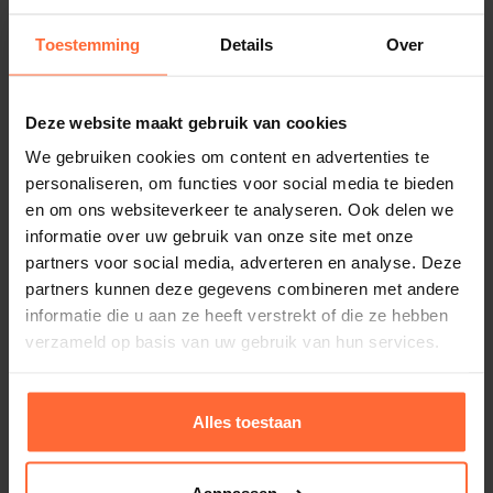
Toestemming
Details
Over
Deze website maakt gebruik van cookies
We gebruiken cookies om content en advertenties te
personaliseren, om functies voor social media te bieden
en om ons websiteverkeer te analyseren. Ook delen we
informatie over uw gebruik van onze site met onze
partners voor social media, adverteren en analyse. Deze
partners kunnen deze gegevens combineren met andere
informatie die u aan ze heeft verstrekt of die ze hebben
verzameld op basis van uw gebruik van hun services.
Alles toestaan
Batterij voor Astral Blue Connect