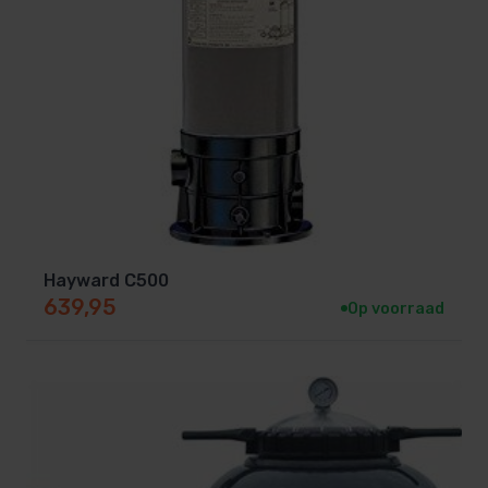
Hayward C500
639,95
Op voorraad