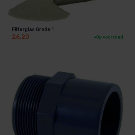
Filterglas Grade 1
26,20
Op voorraad