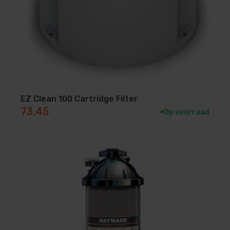
EZ Clean 100 Cartridge Filter
73,45
Op voorraad