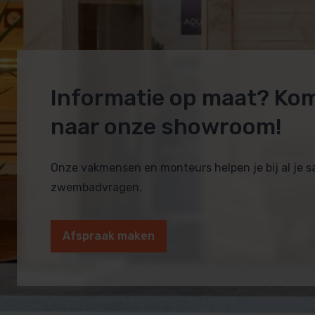
Informatie op maat? Ko
naar onze showroom!
Onze vakmensen en monteurs helpen je bij al je 
zwembadvragen.
Afspraak maken