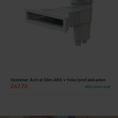
Skimmer Astral Slim ABS v folie/prefabbaden
267,70
Op voorraad