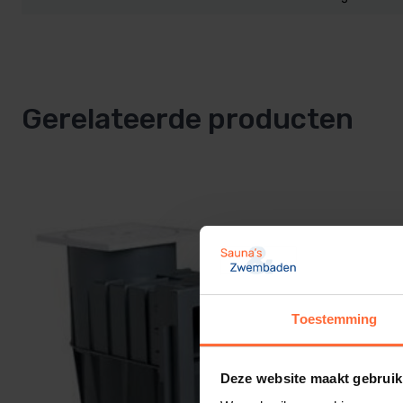
Gerelateerde producten
Toestemming
Deze website maakt gebruik