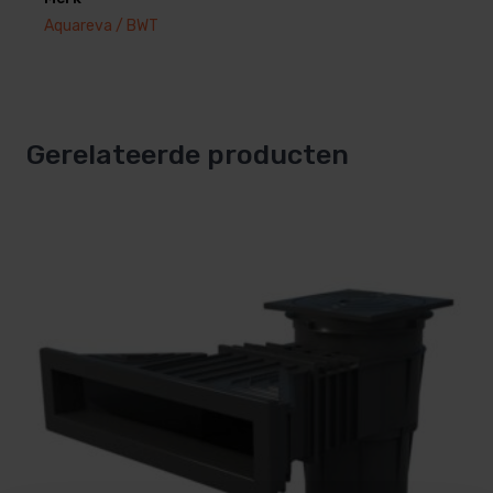
Aquareva / BWT
Gerelateerde producten