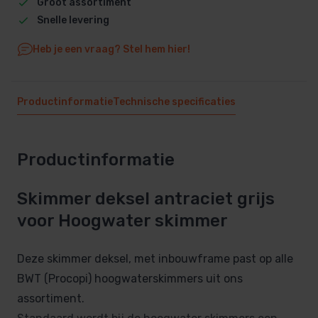
Groot assortiment
Snelle levering
Heb je een vraag? Stel hem hier!
Productinformatie
Technische specificaties
Productinformatie
Skimmer deksel antraciet grijs
voor Hoogwater skimmer
Deze skimmer deksel, met inbouwframe past op alle
BWT (Procopi) hoogwaterskimmers uit ons
assortiment.