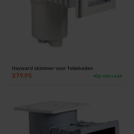
Hayward skimmer voor foliebaden
279,95
Op voorraad