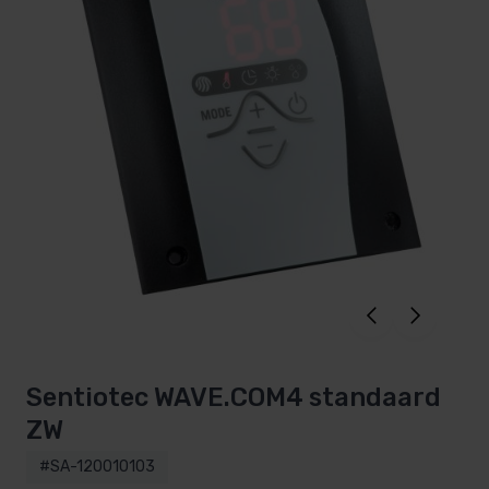
Sentiotec WAVE.COM4 standaard
ZW
#SA-120010103