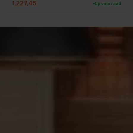
1.227,45
Op voorraad