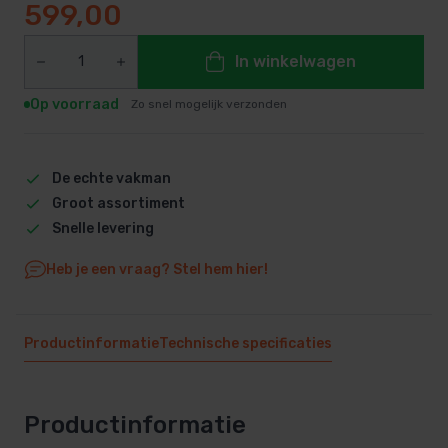
599,00
In winkelwagen
Op voorraad
Zo snel mogelijk verzonden
De echte vakman
Groot assortiment
Snelle levering
Heb je een vraag? Stel hem hier!
Productinformatie
Technische specificaties
Productinformatie