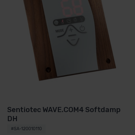
Sentiotec WAVE.COM4 Softdamp
DH
#SA-120010110