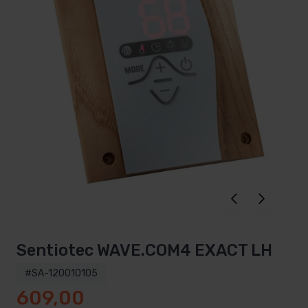
Sentiotec WAVE.COM4 EXACT LH
#SA-120010105
609,00