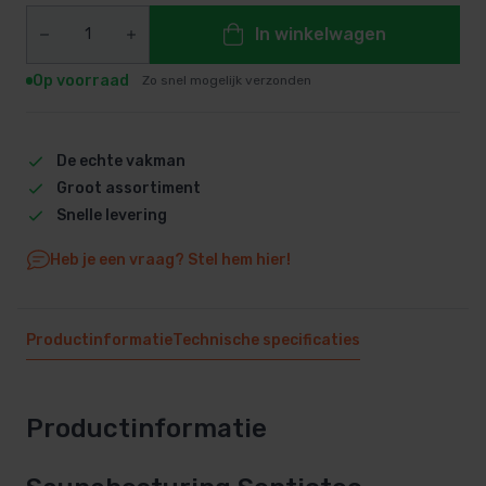
In winkelwagen
Op voorraad
Zo snel mogelijk verzonden
De echte vakman
Groot assortiment
Snelle levering
Heb je een vraag? Stel hem hier!
Productinformatie
Technische specificaties
Productinformatie