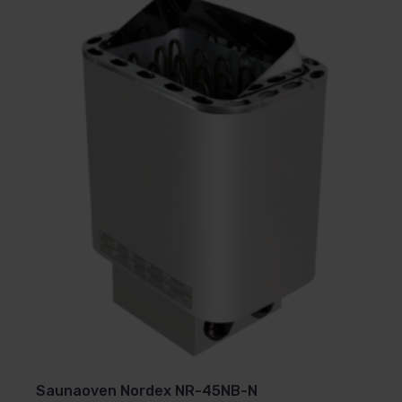
Saunaoven Nordex NR-45NB-N