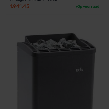
1.941,45
Op voorraad