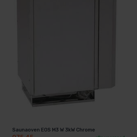
Saunaoven EOS M3 W 3kW Chrome