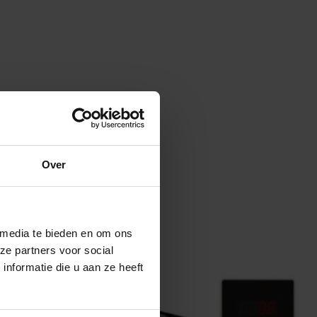
Over
 media te bieden en om ons
ze partners voor social
nformatie die u aan ze heeft