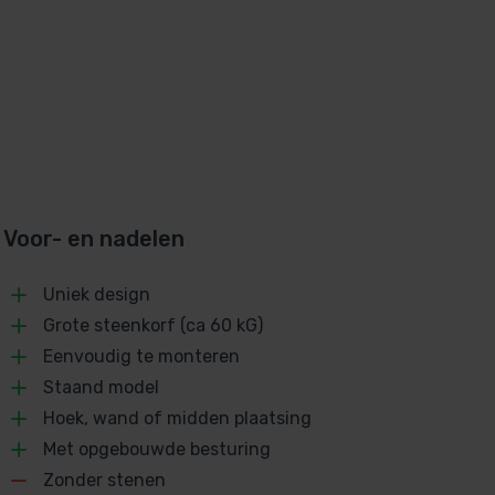
Voor- en nadelen
Uniek design
Grote steenkorf (ca 60 kG)
Eenvoudig te monteren
Staand model
Hoek, wand of midden plaatsing
Met opgebouwde besturing
Zonder stenen