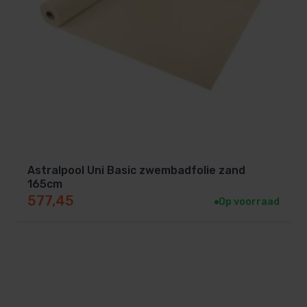
Astralpool Uni Basic zwembadfolie zand
165cm
577,45
Op voorraad