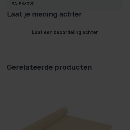
SA-833090
Laat je mening achter
Laat een beoordeling achter
Gerelateerde producten