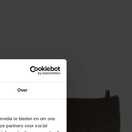
Over
 media te bieden en om ons
ze partners voor social