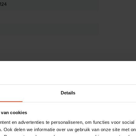
124
Details
 van cookies
ent en advertenties te personaliseren, om functies voor social
. Ook delen we informatie over uw gebruik van onze site met on