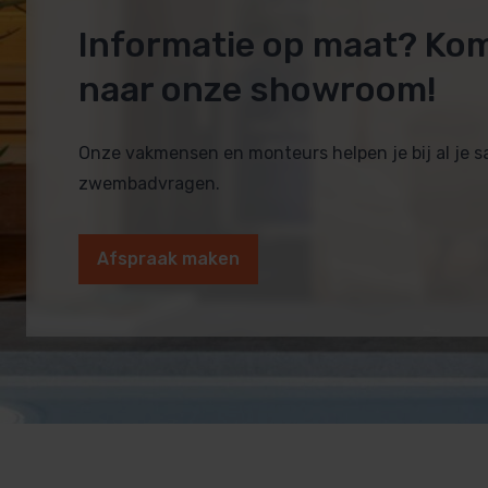
Informatie op maat? Ko
naar onze showroom!
Onze vakmensen en monteurs helpen je bij al je 
zwembadvragen.
Afspraak maken