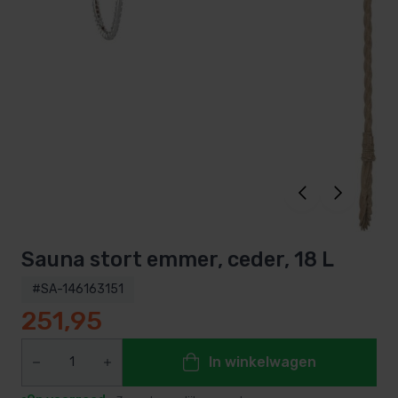
Sauna stort emmer, ceder, 18 L
#SA-146163151
251,95
In winkelwagen