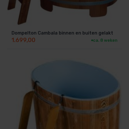
Dompelton Cambala binnen en buiten gelakt
1.699,00
ca. 8 weken