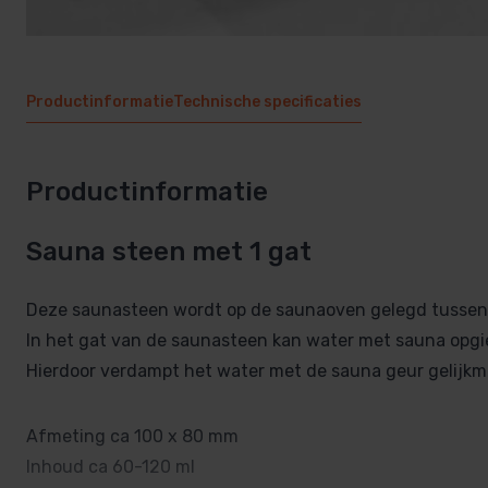
Productinformatie
Technische specificaties
Productinformatie
Sauna steen met 1 gat
Deze saunasteen wordt op de saunaoven gelegd tussen
In het gat van de saunasteen kan water met sauna opg
Hierdoor verdampt het water met de sauna geur gelijkm
Afmeting ca 100 x 80 mm
Inhoud ca 60-120 ml