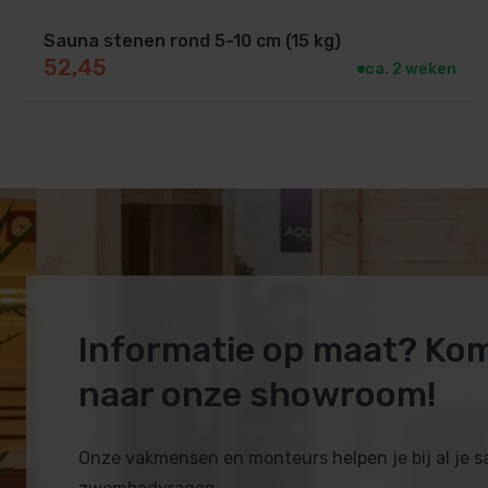
Sauna stenen rond 5-10 cm (15 kg)
52,45
ca. 2 weken
Informatie op maat? Ko
naar onze showroom!
Onze vakmensen en monteurs helpen je bij al je 