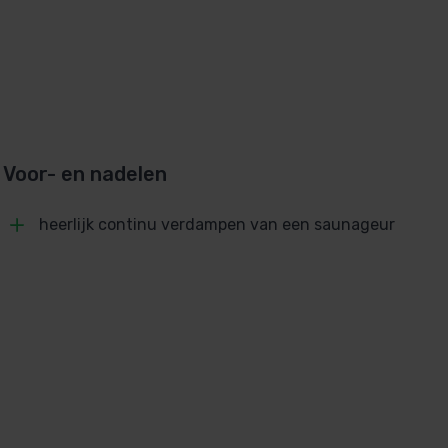
Voor- en nadelen
heerlijk continu verdampen van een saunageur