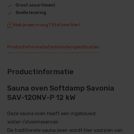
Groot assortiment
Snelle levering
Heb je een vraag? Stel hem hier!
Productinformatie
Technische specificaties
Productinformatie
Sauna oven Softdamp Savonia
SAV-120NV-P 12 kW
Deze sauna oven heeft een ingebouwd
water-/stoomreservoir.
De traditionele sauna oven wordt hier voorzien van