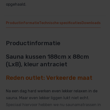
opgehaald.
Productinformatie
Technische specificaties
Downloads
Productinformatie
Sauna kussen 188cm x 88cm
(LxB), kleur antraciet
Reden outlet: Verkeerde maat
Na een dag hard werken even lekker relaxen in de
sauna. Maar even lekker liggen lukt niet echt.
Speciaal hiervoor hebben we nu saunamatrassen in