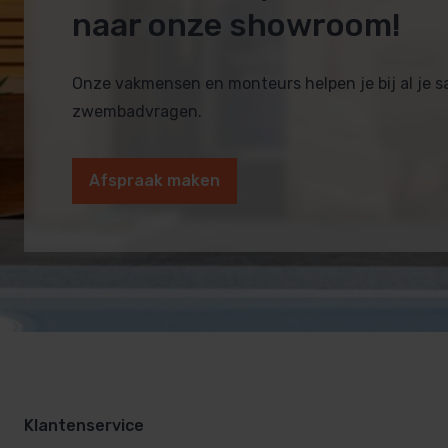
naar onze showroom!
Onze vakmensen en monteurs helpen je bij al je 
zwembadvragen.
Afspraak maken
Klantenservice