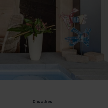
Ons adres