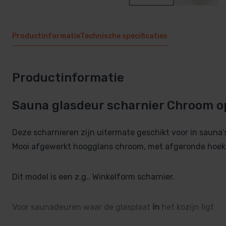
Productinformatie
Technische specificaties
Productinformatie
Sauna glasdeur scharnier Chroom 
Deze scharnieren zijn uitermate geschikt voor in sauna’
Mooi afgewerkt hoogglans chroom, met afgeronde hoek
Dit model is een z.g.. Winkelform scharnier.
Voor saunadeuren waar de glasplaat
in
het kozijn ligt