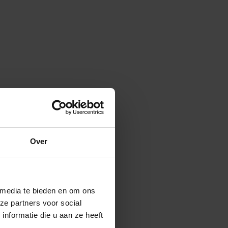
Over
 media te bieden en om ons
ze partners voor social
nformatie die u aan ze heeft