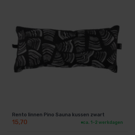
Rento linnen Pino Sauna kussen zwart
15,70
ca. 1–2 werkdagen