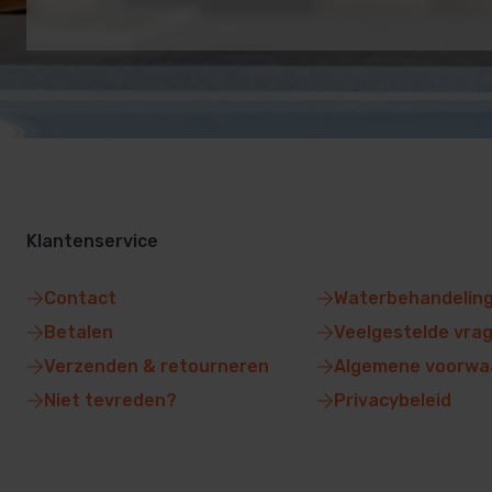
Klantenservice
Contact
Waterbehandelin
Betalen
Veelgestelde vra
Verzenden & retourneren
Algemene voorwa
Niet tevreden?
Privacybeleid