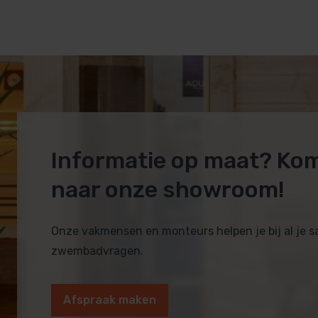
Informatie op maat? Ko
naar onze showroom!
Onze vakmensen en monteurs helpen je bij al je 
zwembadvragen.
Afspraak maken