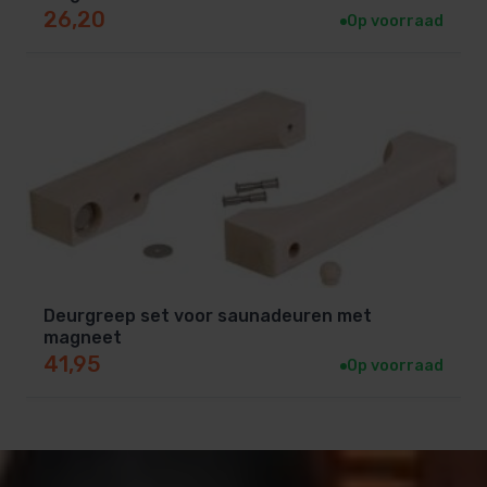
26,20
Op voorraad
Deurgreep set voor saunadeuren met
magneet
41,95
Op voorraad