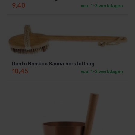
9,40
ca. 1–2 werkdagen
Rento Bamboe Sauna borstel lang
10,45
ca. 1–2 werkdagen