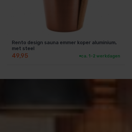
Rento design sauna emmer koper aluminium,
met steel
49,95
ca. 1–2 werkdagen