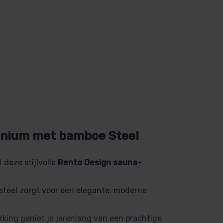
inium met bamboe Steel
 deze stijlvolle
Rento Design sauna-
steel zorgt voor een elegante, moderne
king geniet je jarenlang van een prachtige