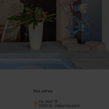
Ons adres
De Vest 12
5555 XL Valkenswaard