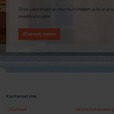
Onze vakmensen en monteurs helpen je bij al je 
zwembadvragen.
Afspraak maken
Klantenservice
Contact
Waterbehandelin