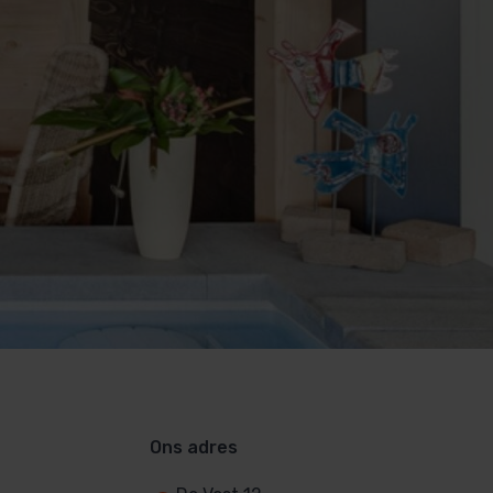
Ons adres