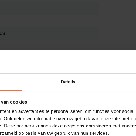
208
Details
 van cookies
ent en advertenties te personaliseren, om functies voor social
. Ook delen we informatie over uw gebruik van onze site met on
e. Deze partners kunnen deze gegevens combineren met andere i
erzameld op basis van uw gebruik van hun services.