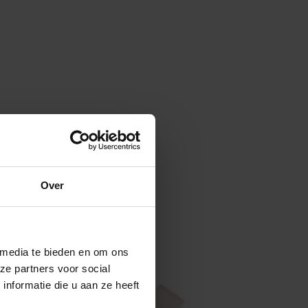
Over
 media te bieden en om ons
ze partners voor social
nformatie die u aan ze heeft