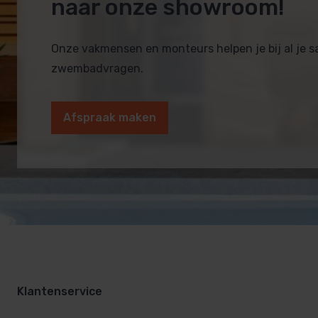
naar onze showroom!
Onze vakmensen en monteurs helpen je bij al je 
zwembadvragen.
Afspraak maken
Klantenservice